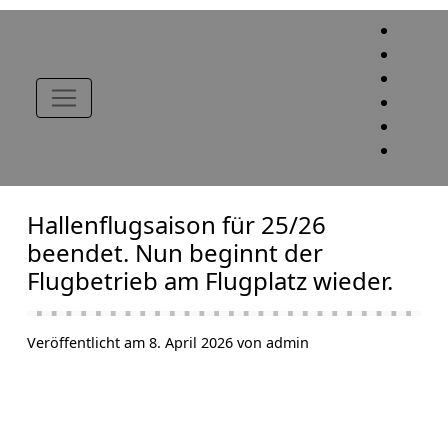
Hallenflugsaison für 25/26
beendet. Nun beginnt der
Flugbetrieb am Flugplatz wieder.
Veröffentlicht am 8. April 2026 von admin