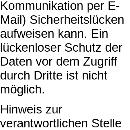
Kommunikation per E-
Mail) Sicherheitslücken
aufweisen kann. Ein
lückenloser Schutz der
Daten vor dem Zugriff
durch Dritte ist nicht
möglich.
Hinweis zur
verantwortlichen Stelle