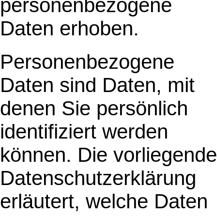
personenbezogene
Daten erhoben.
Personenbezogene
Daten sind Daten, mit
denen Sie persönlich
identifiziert werden
können. Die vorliegende
Datenschutzerklärung
erläutert, welche Daten