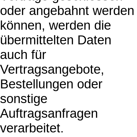
oder angebahnt werden
können, werden die
übermittelten Daten
auch für
Vertragsangebote,
Bestellungen oder
sonstige
Auftragsanfragen
verarbeitet.