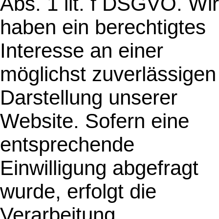
Abs. 1 lit. f DSGVO. Wir
haben ein berechtigtes
Interesse an einer
möglichst zuverlässigen
Darstellung unserer
Website. Sofern eine
entsprechende
Einwilligung abgefragt
wurde, erfolgt die
Verarbeitung