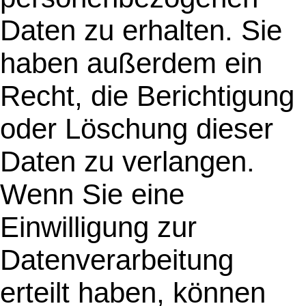
Daten zu erhalten. Sie
haben außerdem ein
Recht, die Berichtigung
oder Löschung dieser
Daten zu verlangen.
Wenn Sie eine
Einwilligung zur
Datenverarbeitung
erteilt haben, können