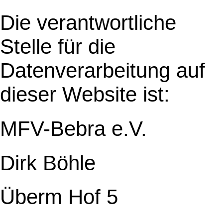
Die verantwortliche
Stelle für die
Datenverarbeitung auf
dieser Website ist:
MFV-Bebra e.V.
Dirk Böhle
Überm Hof 5