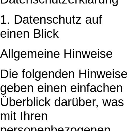
1. Datenschutz auf
einen Blick
Allgemeine Hinweise
Die folgenden Hinweise
geben einen einfachen
Überblick darüber, was
mit Ihren
personenbezogenen