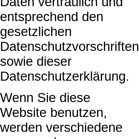
Daten vertraulich und
entsprechend den
gesetzlichen
Datenschutzvorschriften
sowie dieser
Datenschutzerklärung.
Wenn Sie diese
Website benutzen,
werden verschiedene