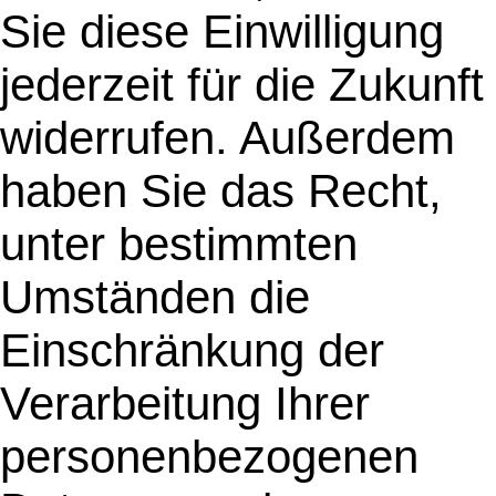
Sie diese Einwilligung
jederzeit für die Zukunft
widerrufen. Außerdem
haben Sie das Recht,
unter bestimmten
Umständen die
Einschränkung der
Verarbeitung Ihrer
personenbezogenen