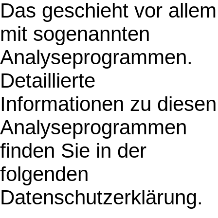
Das geschieht vor allem
mit sogenannten
Analyseprogrammen.
Detaillierte
Informationen zu diesen
Analyseprogrammen
finden Sie in der
folgenden
Datenschutzerklärung.