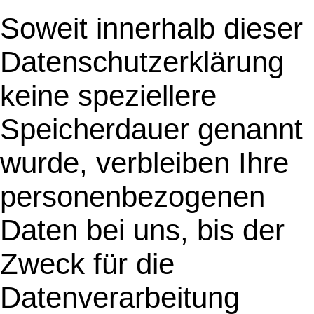
Soweit innerhalb dieser
Datenschutzerklärung
keine speziellere
Speicherdauer genannt
wurde, verbleiben Ihre
personenbezogenen
Daten bei uns, bis der
Zweck für die
Datenverarbeitung