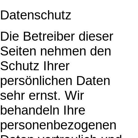
Datenschutz
Die Betreiber dieser
Seiten nehmen den
Schutz Ihrer
persönlichen Daten
sehr ernst. Wir
behandeln Ihre
personenbezogenen