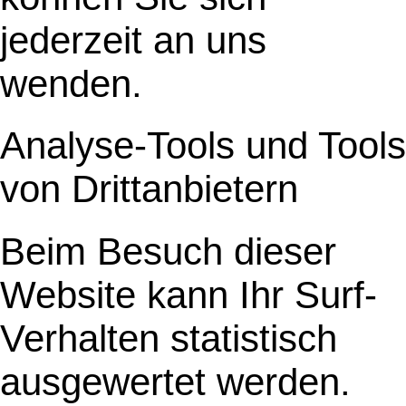
jederzeit an uns
wenden.
Analyse-Tools und Tools
von Drittanbietern
Beim Besuch dieser
Website kann Ihr Surf-
Verhalten statistisch
ausgewertet werden.