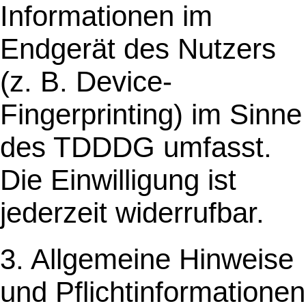
Informationen im
Endgerät des Nutzers
(z. B. Device-
Fingerprinting) im Sinne
des TDDDG umfasst.
Die Einwilligung ist
jederzeit widerrufbar.
3. Allgemeine Hinweise
und Pflichtinformationen