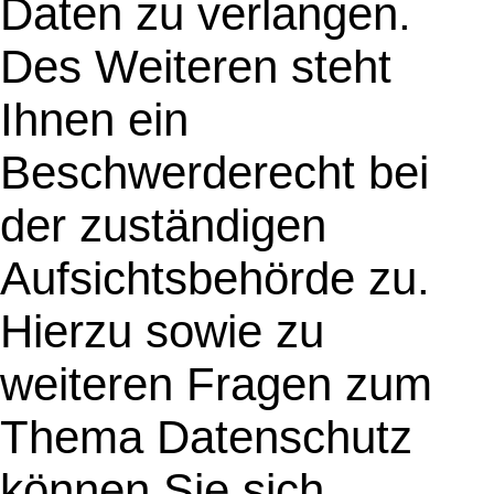
Daten zu verlangen.
Des Weiteren steht
Ihnen ein
Beschwerderecht bei
der zuständigen
Aufsichtsbehörde zu.
Hierzu sowie zu
weiteren Fragen zum
Thema Datenschutz
können Sie sich