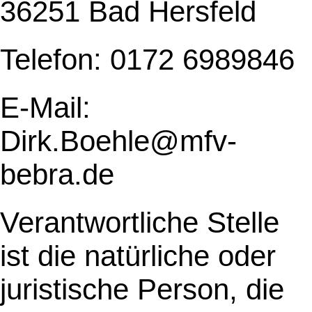
36251 Bad Hersfeld
Telefon: 0172 6989846
E-Mail:
Dirk.Boehle@mfv-
bebra.de
Verantwortliche Stelle
ist die natürliche oder
juristische Person, die