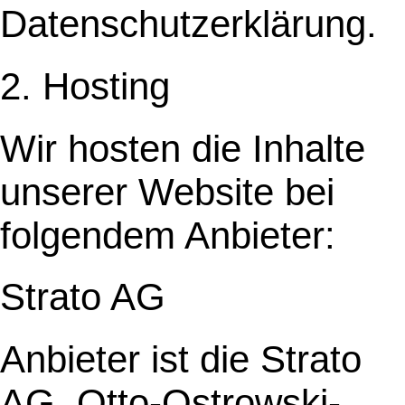
Datenschutzerklärung.
2. Hosting
Wir hosten die Inhalte
unserer Website bei
folgendem Anbieter:
Strato AG
Anbieter ist die Strato
AG, Otto-Ostrowski-