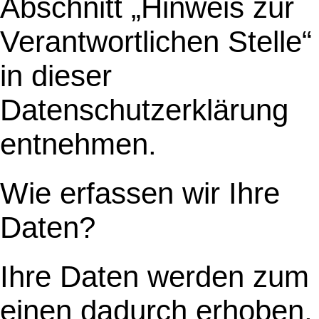
Abschnitt „Hinweis zur
Verantwortlichen Stelle“
in dieser
Datenschutzerklärung
entnehmen.
Wie erfassen wir Ihre
Daten?
Ihre Daten werden zum
einen dadurch erhoben,