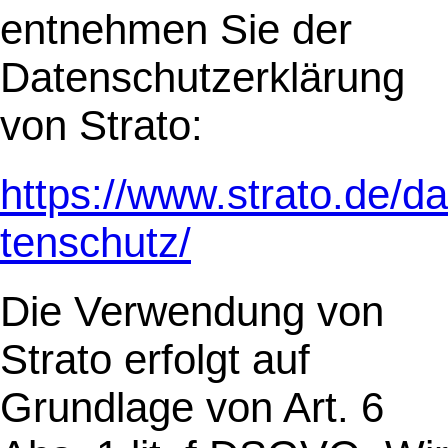
entnehmen Sie der
Datenschutzerklärung
von Strato:
https://www.strato.de/da
tenschutz/
Die Verwendung von
Strato erfolgt auf
Grundlage von Art. 6