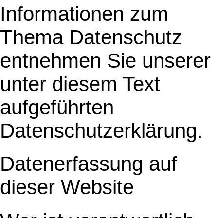
Informationen zum
Thema Datenschutz
entnehmen Sie unserer
unter diesem Text
aufgeführten
Datenschutzerklärung.
Datenerfassung auf
dieser Website