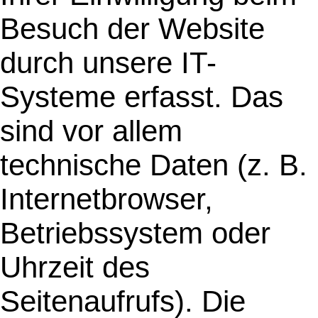
Besuch der Website
durch unsere IT-
Systeme erfasst. Das
sind vor allem
technische Daten (z. B.
Internetbrowser,
Betriebssystem oder
Uhrzeit des
Seitenaufrufs). Die