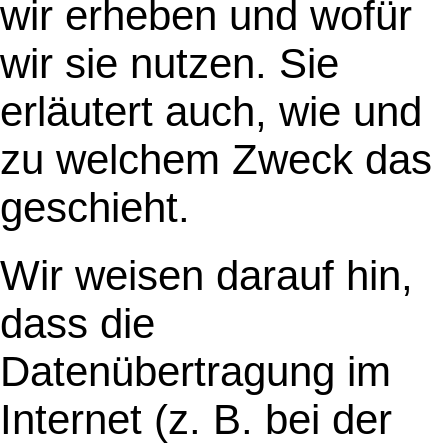
wir erheben und wofür
wir sie nutzen. Sie
erläutert auch, wie und
zu welchem Zweck das
geschieht.
Wir weisen darauf hin,
dass die
Datenübertragung im
Internet (z. B. bei der