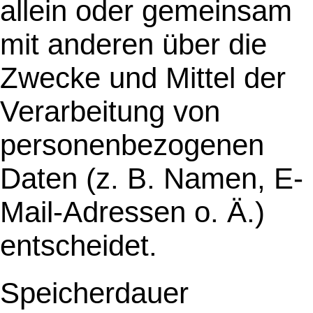
allein oder gemeinsam
mit anderen über die
Zwecke und Mittel der
Verarbeitung von
personenbezogenen
Daten (z. B. Namen, E-
Mail-Adressen o. Ä.)
entscheidet.
Speicherdauer