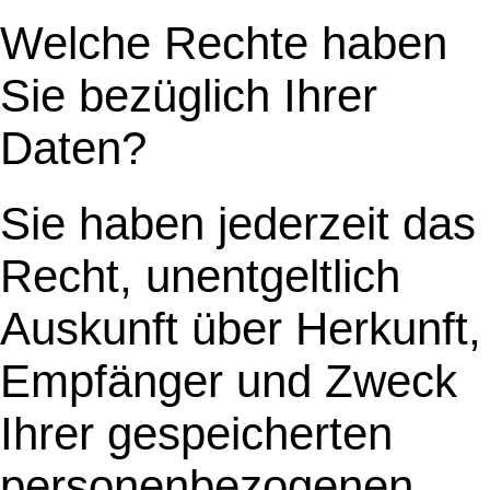
Welche Rechte haben
Sie bezüglich Ihrer
Daten?
Sie haben jederzeit das
Recht, unentgeltlich
Auskunft über Herkunft,
Empfänger und Zweck
Ihrer gespeicherten
personenbezogenen