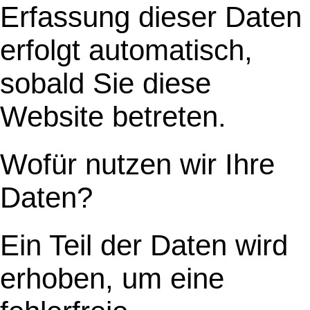
Erfassung dieser Daten
erfolgt automatisch,
sobald Sie diese
Website betreten.
Wofür nutzen wir Ihre
Daten?
Ein Teil der Daten wird
erhoben, um eine