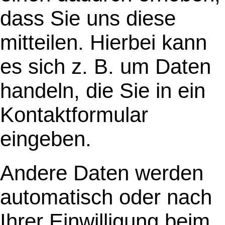
dass Sie uns diese
mitteilen. Hierbei kann
es sich z. B. um Daten
handeln, die Sie in ein
Kontaktformular
eingeben.
Andere Daten werden
automatisch oder nach
Ihrer Einwilligung beim