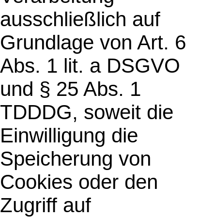
ausschließlich auf
Grundlage von Art. 6
Abs. 1 lit. a DSGVO
und § 25 Abs. 1
TDDDG, soweit die
Einwilligung die
Speicherung von
Cookies oder den
Zugriff auf