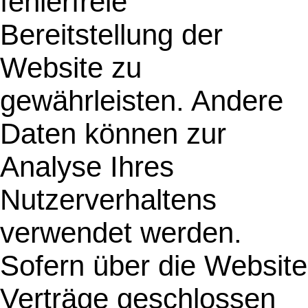
fehlerfreie
Bereitstellung der
Website zu
gewährleisten. Andere
Daten können zur
Analyse Ihres
Nutzerverhaltens
verwendet werden.
Sofern über die Website
Verträge geschlossen