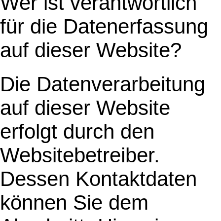
Wer ist verantwortlich
für die Datenerfassung
auf dieser Website?
Die Datenverarbeitung
auf dieser Website
erfolgt durch den
Websitebetreiber.
Dessen Kontaktdaten
können Sie dem