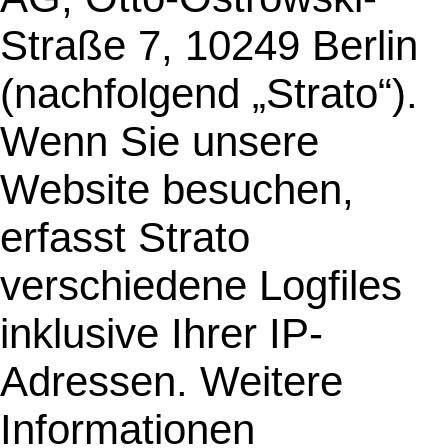
Straße 7, 10249 Berlin
(nachfolgend „Strato“).
Wenn Sie unsere
Website besuchen,
erfasst Strato
verschiedene Logfiles
inklusive Ihrer IP-
Adressen. Weitere
Informationen