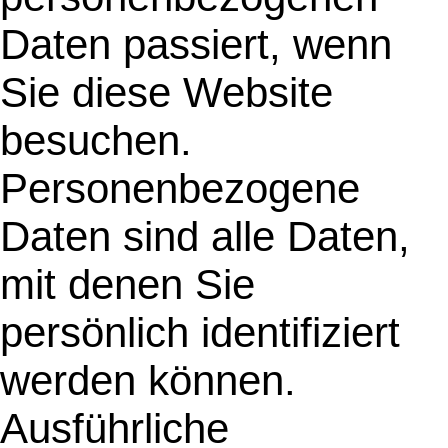
Daten passiert, wenn
Sie diese Website
besuchen.
Personenbezogene
Daten sind alle Daten,
mit denen Sie
persönlich identifiziert
werden können.
Ausführliche